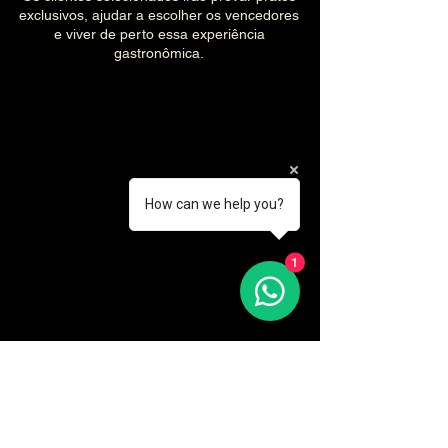
exclusivos, ajudar a escolher os vencedores
e viver de perto essa experiência
gastronômica.
How can we help you?
1